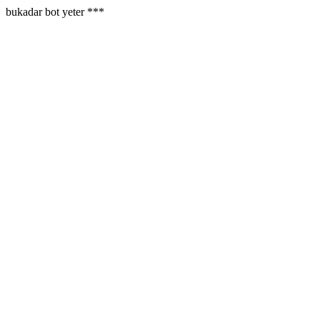
bukadar bot yeter ***